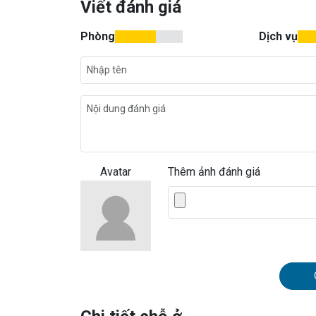
Viết đánh giá
Phòng
Dịch vụ
Avatar
Thêm ảnh đánh giá