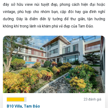
đây sở hữu view núi tuyệt đẹp, phong cách hiện đại hoặc
vintage, phù hợp cho nhóm bạn, cặp đôi hay gia đình nghỉ
dưỡng. Đây là điểm đến lý tưởng để thư giãn, tận hưởng
không khí trong lành và khám phá vẻ đẹp của Tam Đảo.
23 đánh giá
B10 Villa, Tam Đảo