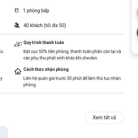
1 phòng bếp
40 khách (tối đa 50)
Quy trình thanh toán
ấu
Đặt cọc 50% tiền phòng, thanh toán phần còn lại và
các phụ thu phát sinh khác khi checkin
Cách thức nhận phòng
ày
Liên hệ quản gia trước 30 phút để làm thủ tục nhận
phòng
Xem tất cả