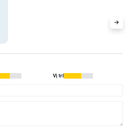
Vị trí