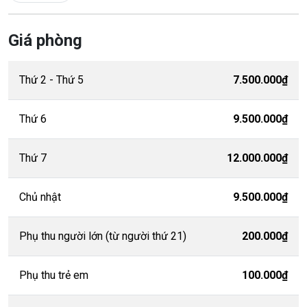
Giá phòng
Thứ 2 - Thứ 5
7.500.000₫
Thứ 6
9.500.000₫
Thứ 7
12.000.000₫
Chủ nhật
9.500.000₫
Phụ thu người lớn (từ người thứ 21)
200.000₫
Phụ thu trẻ em
100.000₫