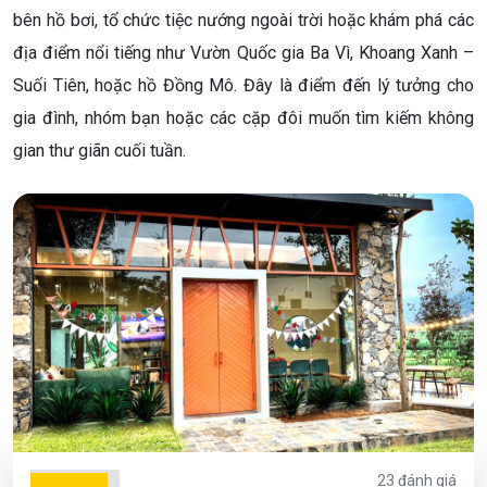
bên hồ bơi, tổ chức tiệc nướng ngoài trời hoặc khám phá các
địa điểm nổi tiếng như Vườn Quốc gia Ba Vì, Khoang Xanh –
Suối Tiên, hoặc hồ Đồng Mô. Đây là điểm đến lý tưởng cho
gia đình, nhóm bạn hoặc các cặp đôi muốn tìm kiếm không
gian thư giãn cuối tuần.
23 đánh giá