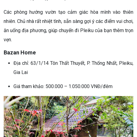
Các phòng hướng vườn tạo cảm giác hòa mình vào thiên
nhiên. Chủ nhà rất nhiệt tình, sẵn sàng gợi ý các điểm vui chơi,
ăn uống địa phương, giúp chuyến đi Pleiku của bạn thêm trọn
vẹn.
Bazan Home
Địa chỉ: 63/1/14 Tôn Thất Thuyết, P. Thống Nhất, Pleiku,
Gia Lai
Giá tham khảo: 500.000 – 1.050.000 VNĐ/đêm