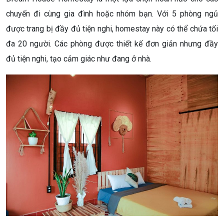
chuyến đi cùng gia đình hoặc nhóm bạn. Với 5 phòng ngủ
được trang bị đầy đủ tiện nghi, homestay này có thể chứa tối
đa 20 người. Các phòng được thiết kế đơn giản nhưng đầy
đủ tiện nghi, tạo cảm giác như đang ở nhà.