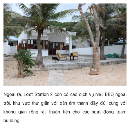
Ngoài ra, Lost Station 2 còn có các dịch vụ như BBQ ngoài
trời, khu vực thư giãn với dàn âm thanh đầy đủ, cùng với
không gian rộng rãi, thuận tiện cho các hoạt động team
building.