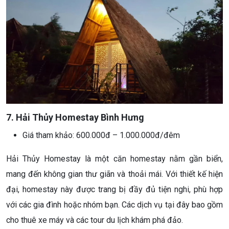
7. Hải Thủy Homestay Bình Hưng
Giá tham khảo: 600.000đ – 1.000.000đ/đêm
Hải Thủy Homestay là một căn homestay nằm gần biển,
mang đến không gian thư giãn và thoải mái. Với thiết kế hiện
đại, homestay này được trang bị đầy đủ tiện nghi, phù hợp
với các gia đình hoặc nhóm bạn. Các dịch vụ tại đây bao gồm
cho thuê xe máy và các tour du lịch khám phá đảo.