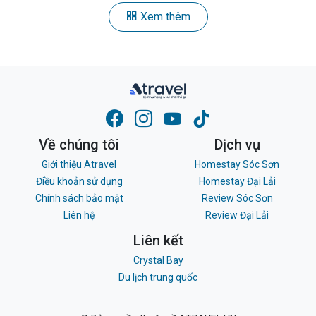
Xem thêm
Về chúng tôi
Dịch vụ
Giới thiệu Atravel
Homestay Sóc Sơn
Điều khoản sử dụng
Homestay Đại Lải
Chính sách bảo mật
Review Sóc Sơn
Liên hệ
Review Đại Lải
Liên kết
Crystal Bay
Du lịch trung quốc