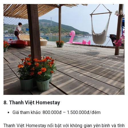
8. Thanh Việt Homestay
Giá tham khảo: 800.000đ – 1.500.000đ/đêm
Thanh Việt Homestay nổi bật với không gian yên bình và tĩnh