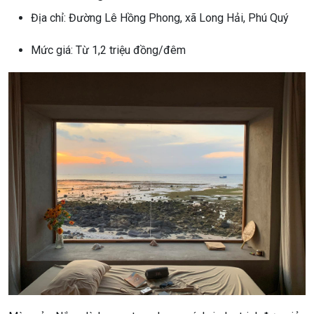
Địa chỉ: Đường Lê Hồng Phong, xã Long Hải, Phú Quý
Mức giá: Từ 1,2 triệu đồng/đêm