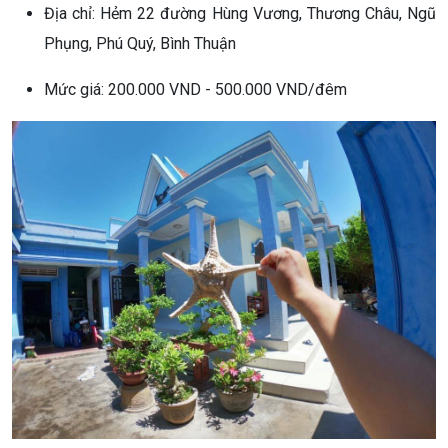
Địa chỉ: Hẻm 22 đường Hùng Vương, Thương Châu, Ngũ
Phụng, Phú Quý, Bình Thuận
Mức giá: 200.000 VND - 500.000 VND/đêm