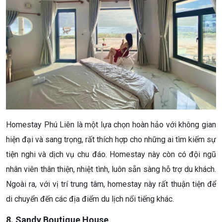
Homestay Phú Liên là một lựa chọn hoàn hảo với không gian
hiện đại và sang trọng, rất thích hợp cho những ai tìm kiếm sự
tiện nghi và dịch vụ chu đáo. Homestay này còn có đội ngũ
nhân viên thân thiện, nhiệt tình, luôn sẵn sàng hỗ trợ du khách.
Ngoài ra, với vị trí trung tâm, homestay này rất thuận tiện để
di chuyển đến các địa điểm du lịch nổi tiếng khác.
8. Sandy Boutique House