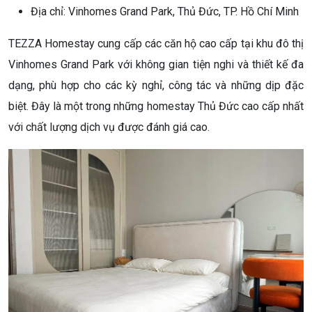
Địa chỉ: Vinhomes Grand Park, Thủ Đức, TP. Hồ Chí Minh
TEZZA Homestay cung cấp các căn hộ cao cấp tại khu đô thị
Vinhomes Grand Park với không gian tiện nghi và thiết kế đa
dạng, phù hợp cho các kỳ nghỉ, công tác và những dịp đặc
biệt. Đây là một trong những homestay Thủ Đức cao cấp nhất
với chất lượng dịch vụ được đánh giá cao.