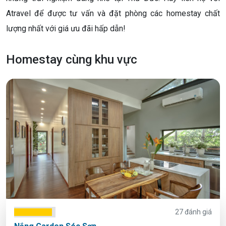
Atravel để được tư vấn và đặt phòng các homestay chất
lượng nhất với giá ưu đãi hấp dẫn!
Homestay cùng khu vực
27 đánh giá