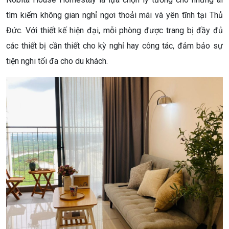
tìm kiếm không gian nghỉ ngơi thoải mái và yên tĩnh tại Thủ
Đức. Với thiết kế hiện đại, mỗi phòng được trang bị đầy đủ
các thiết bị cần thiết cho kỳ nghỉ hay công tác, đảm bảo sự
tiện nghi tối đa cho du khách.