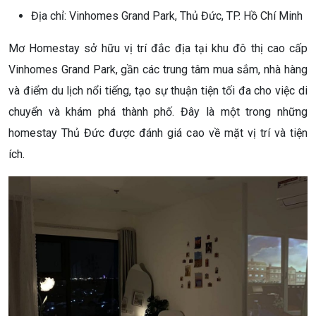
Địa chỉ: Vinhomes Grand Park, Thủ Đức, TP. Hồ Chí Minh
Mơ Homestay sở hữu vị trí đắc địa tại khu đô thị cao cấp
Vinhomes Grand Park, gần các trung tâm mua sắm, nhà hàng
và điểm du lịch nổi tiếng, tạo sự thuận tiện tối đa cho việc di
chuyển và khám phá thành phố. Đây là một trong những
homestay Thủ Đức được đánh giá cao về mặt vị trí và tiện
ích.