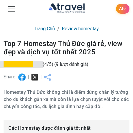
AI
✨
Trang Chủ
Review homestay
Top 7 Homestay Thủ Đức giá rẻ, view
đẹp và dịch vụ tốt nhất 2025
(4/5)
(9 lượt đánh giá)
Share:
|
|
Homestay Thủ Đức không chỉ là điểm dừng chân lý tưởng
cho du khách gần xa mà còn là lựa chọn tuyệt vời cho các
chuyến công tác, du lịch gia đình hay cặp đôi.
Các Homestay được đánh giá tốt nhất