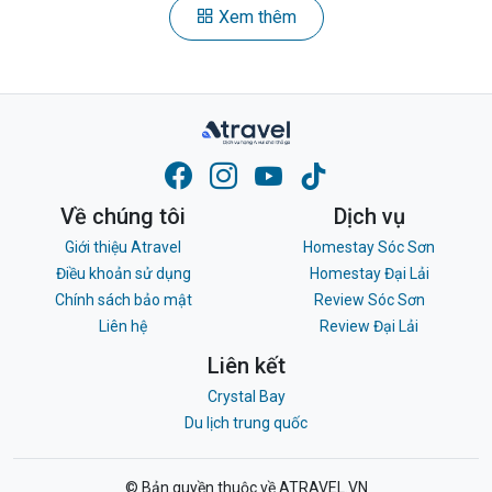
Xem thêm
Về chúng tôi
Dịch vụ
Giới thiệu Atravel
Homestay Sóc Sơn
Điều khoản sử dụng
Homestay Đại Lải
Chính sách bảo mật
Review Sóc Sơn
Liên hệ
Review Đại Lải
Liên kết
Crystal Bay
Du lịch trung quốc
© Bản quyền thuộc về ATRAVEL.VN