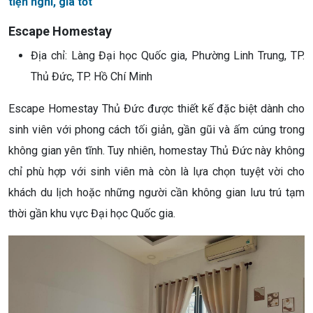
tiện nghi, giá tốt
Escape Homestay
Địa chỉ: Làng Đại học Quốc gia, Phường Linh Trung, TP.
Thủ Đức, TP. Hồ Chí Minh
Escape Homestay Thủ Đức được thiết kế đặc biệt dành cho
sinh viên với phong cách tối giản, gần gũi và ấm cúng trong
không gian yên tĩnh. Tuy nhiên, homestay Thủ Đức này không
chỉ phù hợp với sinh viên mà còn là lựa chọn tuyệt vời cho
khách du lịch hoặc những người cần không gian lưu trú tạm
thời gần khu vực Đại học Quốc gia.