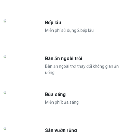
Bếp lẩu
Miễn phí sử dụng 2 bếp lẩu
Bàn ăn ngoài trời
Bàn ăn ngoài trời thay đổi không gian ăn
uống
Bữa sáng
Miễn phí bữa sáng
Sân vườn rộng