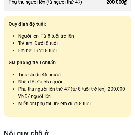
Phụ thu người lớn (từ người thứ 47)
200.000₫
Quy định độ tuổi:
Người lớn: Từ 8 tuổi trở lên
Trẻ em: Dưới 8 tuổi
Em bé: Dưới 8 tuổi
Giá phòng tiêu chuẩn
:
Tiêu chuẩn 46 người
Nhận tối đa 55 người
Phụ thu người lớn thứ 47 (từ 8 tuổi trở lên): 200.000
VND/ người lớn.
Miễn phí phụ thu trẻ em dưới 8 tuổi
Nội quy chỗ ở