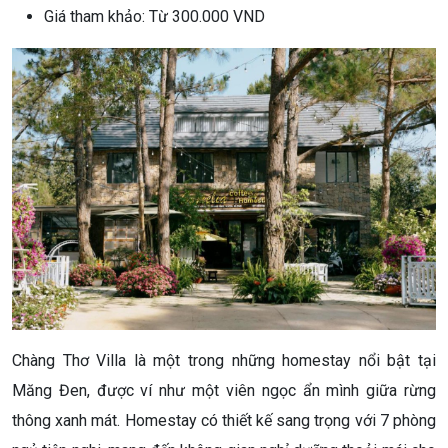
Giá tham khảo: Từ 300.000 VND
Chàng Thơ Villa là một trong những homestay nổi bật tại
Măng Đen, được ví như một viên ngọc ẩn mình giữa rừng
thông xanh mát. Homestay có thiết kế sang trọng với 7 phòng