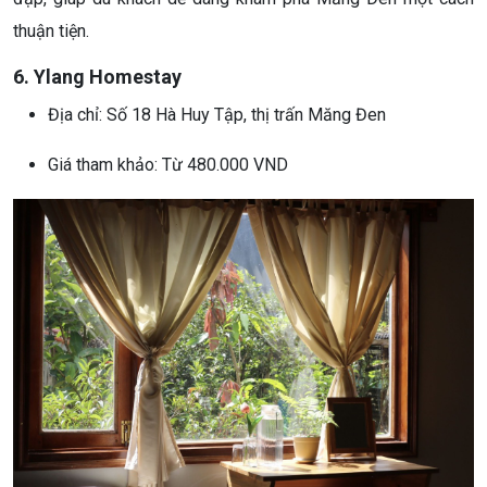
thuận tiện.
6. Ylang Homestay
Địa chỉ: Số 18 Hà Huy Tập, thị trấn Măng Đen
Giá tham khảo: Từ 480.000 VND