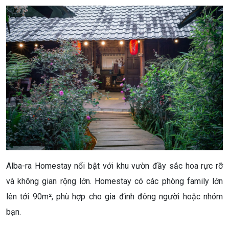
Alba-ra Homestay nổi bật với khu vườn đầy sắc hoa rực rỡ
và không gian rộng lớn. Homestay có các phòng family lớn
lên tới 90m², phù hợp cho gia đình đông người hoặc nhóm
bạn.