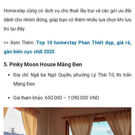
Homestay cũng có dịch vụ cho thuê lều trại và các gói ưu đãi
dành cho nhóm đông, giúp bạn có thêm nhiều lựa chọn khi lưu
trú tại đây.
>> Xem Thêm:
Top 10 homestay Phan Thiết đẹp, giá rẻ,
gần biển cực chill 2025
5. Pinky Moon House Măng Đen
Địa chỉ: Ngã ba Ngô Quyền, phường Lý Thái Tổ, thị trấn
Măng Đen
Giá tham khảo: 650.000 – 1.090.000 VND