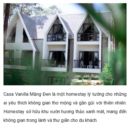
Casa Vanilla Măng Đen là một homestay lý tưởng cho những
ai yêu thích không gian thơ mộng và gần gũi với thiên nhiên.
Homestay sở hữu khu vườn hương thảo xanh mát, mang đến
không gian trong lành và thư giãn cho du khách.