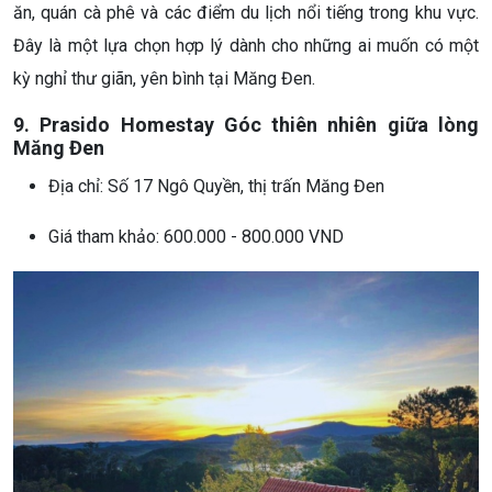
ăn, quán cà phê và các điểm du lịch nổi tiếng trong khu vực.
Đây là một lựa chọn hợp lý dành cho những ai muốn có một
kỳ nghỉ thư giãn, yên bình tại Măng Đen.
9. Prasido Homestay Góc thiên nhiên giữa lòng
Măng Đen
Địa chỉ: Số 17 Ngô Quyền, thị trấn Măng Đen
Giá tham khảo: 600.000 - 800.000 VND