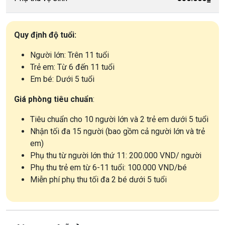
Quy định độ tuổi:
Người lớn: Trên 11 tuổi
Trẻ em: Từ 6 đến 11 tuổi
Em bé: Dưới 5 tuổi
Giá phòng tiêu chuẩn
:
Tiêu chuẩn cho 10 người lớn và 2 trẻ em dưới 5 tuổi
Nhận tối đa 15 người (bao gồm cả người lớn và trẻ
em)
Phụ thu từ người lớn thứ 11: 200.000 VND/ người
Phụ thu trẻ em từ 6-11 tuổi: 100.000 VND/bé
Miễn phí phụ thu tối đa 2 bé dưới 5 tuổi