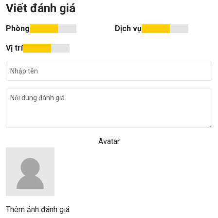
Viết đánh giá
Phòng
Dịch vụ
Vị trí
Avatar
Thêm ảnh đánh giá