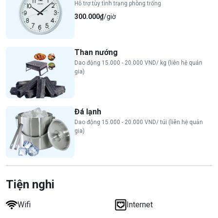
Hỗ trợ tùy tình trạng phòng trống
300.000₫
/giờ
Than nướng
Dao động 15.000 - 20.000 VND/ kg (liên hệ quản
gia)
Đá lạnh
Dao động 15.000 - 20.000 VND/ túi (liên hệ quản
gia)
Tiện nghi
Wifi
Internet