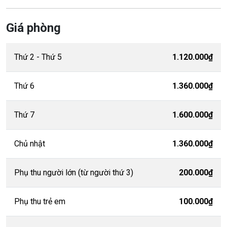
Giá phòng
Thứ 2 - Thứ 5
1.120.000₫
Thứ 6
1.360.000₫
Thứ 7
1.600.000₫
Chủ nhật
1.360.000₫
Phụ thu người lớn (từ người thứ 3)
200.000₫
Phụ thu trẻ em
100.000₫