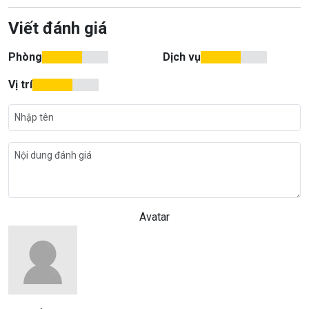
Viết đánh giá
Phòng
Dịch vụ
Vị trí
Avatar