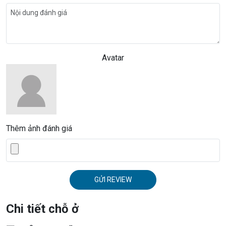
Avatar
Thêm ảnh đánh giá
GỬI REVIEW
Chi tiết chỗ ở