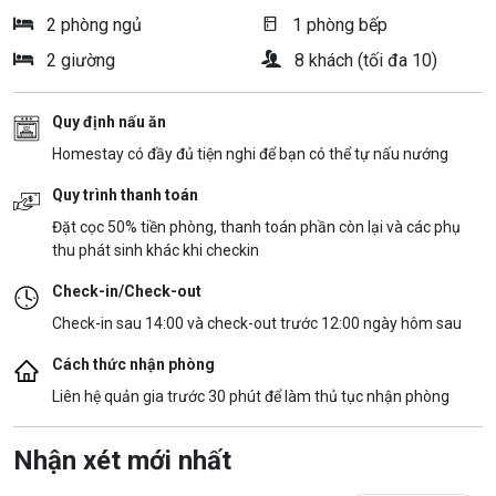
2 phòng ngủ
1 phòng bếp
2 giường
8 khách (tối đa 10)
Quy định nấu ăn
Homestay có đầy đủ tiện nghi để bạn có thể tự nấu nướng
Quy trình thanh toán
Đặt cọc 50% tiền phòng, thanh toán phần còn lại và các phụ
thu phát sinh khác khi checkin
Check-in/Check-out
Check-in sau 14:00 và check-out trước 12:00 ngày hôm sau
Cách thức nhận phòng
Liên hệ quản gia trước 30 phút để làm thủ tục nhận phòng
Nhận xét mới nhất