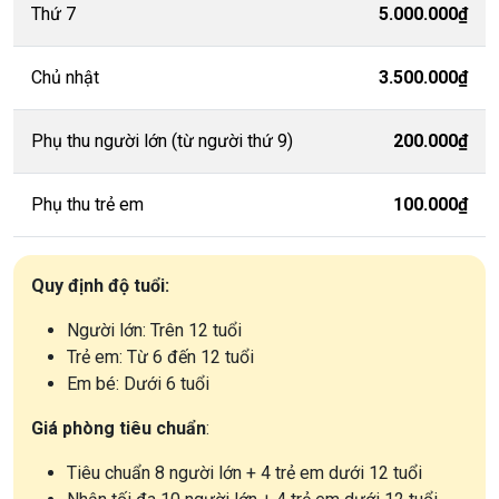
Thứ 7
5.000.000₫
Chủ nhật
3.500.000₫
Phụ thu người lớn (từ người thứ 9)
200.000₫
Phụ thu trẻ em
100.000₫
Quy định độ tuổi:
Người lớn: Trên 12 tuổi
Trẻ em: Từ 6 đến 12 tuổi
Em bé: Dưới 6 tuổi
Giá phòng tiêu chuẩn
:
Tiêu chuẩn 8 người lớn + 4 trẻ em dưới 12 tuổi