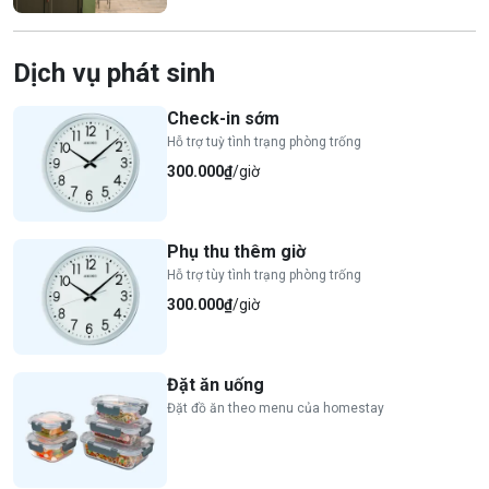
Dịch vụ phát sinh
Check-in sớm
Hỗ trợ tuỳ tình trạng phòng trống
300.000₫
/giờ
Phụ thu thêm giờ
Hỗ trợ tùy tình trạng phòng trống
300.000₫
/giờ
Đặt ăn uống
Đặt đồ ăn theo menu của homestay