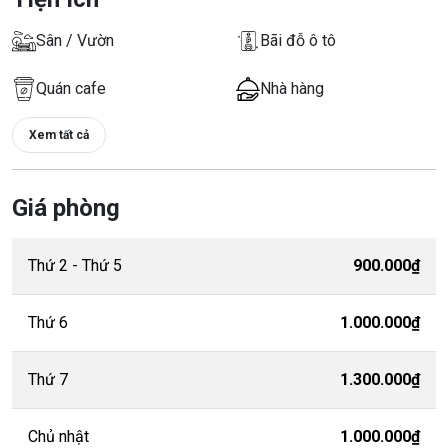
Sân / Vườn
Bãi đỗ ô tô
Quán cafe
Nhà hàng
Xem tất cả
Giá phòng
Thứ 2 - Thứ 5
900.000₫
Thứ 6
1.000.000₫
Thứ 7
1.300.000₫
Chủ nhật
1.000.000₫