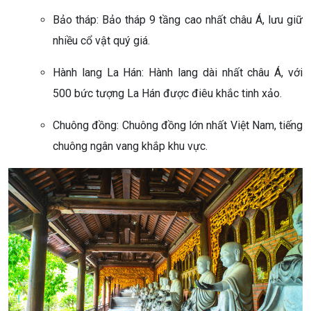
Bảo tháp: Bảo tháp 9 tầng cao nhất châu Á, lưu giữ
nhiều cổ vật quý giá.
Hành lang La Hán: Hành lang dài nhất châu Á, với
500 bức tượng La Hán được điêu khắc tinh xảo.
Chuông đồng: Chuông đồng lớn nhất Việt Nam, tiếng
chuông ngân vang khắp khu vực.