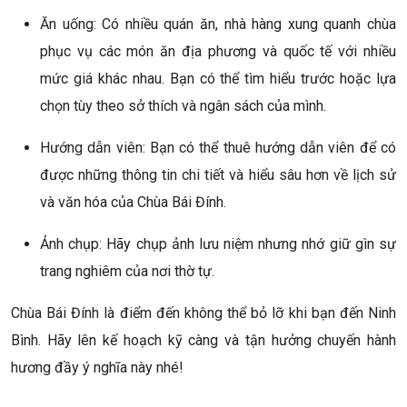
Ăn uống: Có nhiều quán ăn, nhà hàng xung quanh chùa
phục vụ các món ăn địa phương và quốc tế với nhiều
mức giá khác nhau. Bạn có thể tìm hiểu trước hoặc lựa
chọn tùy theo sở thích và ngân sách của mình.
Hướng dẫn viên: Bạn có thể thuê hướng dẫn viên để có
được những thông tin chi tiết và hiểu sâu hơn về lịch sử
và văn hóa của Chùa Bái Đính.
Ảnh chụp: Hãy chụp ảnh lưu niệm nhưng nhớ giữ gìn sự
trang nghiêm của nơi thờ tự.
Chùa Bái Đính là điểm đến không thể bỏ lỡ khi bạn đến Ninh
Bình. Hãy lên kế hoạch kỹ càng và tận hưởng chuyến hành
hương đầy ý nghĩa này nhé!