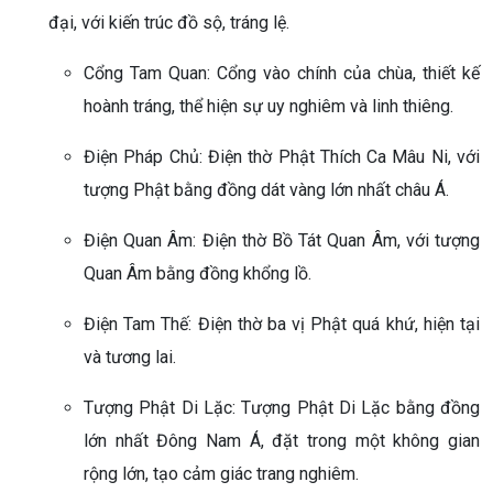
đại, với kiến trúc đồ sộ, tráng lệ.
Cổng Tam Quan: Cổng vào chính của chùa, thiết kế
hoành tráng, thể hiện sự uy nghiêm và linh thiêng.
Điện Pháp Chủ: Điện thờ Phật Thích Ca Mâu Ni, với
tượng Phật bằng đồng dát vàng lớn nhất châu Á.
Điện Quan Âm: Điện thờ Bồ Tát Quan Âm, với tượng
Quan Âm bằng đồng khổng lồ.
Điện Tam Thế: Điện thờ ba vị Phật quá khứ, hiện tại
và tương lai.
Tượng Phật Di Lặc: Tượng Phật Di Lặc bằng đồng
lớn nhất Đông Nam Á, đặt trong một không gian
rộng lớn, tạo cảm giác trang nghiêm.