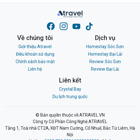
Về chúng tôi
Dịch vụ
Giới thiệu Atravel
Homestay Sóc Sơn
Điều khoản sử dụng
Homestay Đại Lải
Chính sách bảo mật
Review Sóc Sơn
Liên hệ
Review Đại Lải
Liên kết
Crystal Bay
Du lịch trung quốc
© Bản quyền thuộc về ATRAVEL.VN
Công ty Cổ Phần Công Nghệ ATRAVEL
Tầng 1, Toà nhà CT2A, KĐT Nam Cường, Cổ Nhuế, Bắc Từ Liêm, Hà
Nội