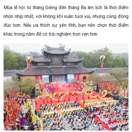
Mùa lễ hội từ tháng Giêng đến tháng Ba âm lịch là thời điểm
nhộn nhịp nhất, với không khí xuân tươi vui, nhưng cũng đông
đúc hơn. Nếu ưa thích sự yên tĩnh, bạn nên chọn thời điểm
khác trong năm để có trải nghiệm trọn vẹn hơn.