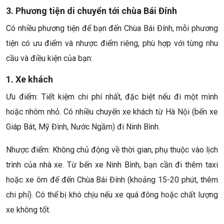
3. Phương tiện di chuyển tới chùa Bái Đính
Có nhiều phương tiện để bạn đến Chùa Bái Đính, mỗi phương
tiện có ưu điểm và nhược điểm riêng, phù hợp với từng nhu
cầu và điều kiện của bạn:
1. Xe khách
Ưu điểm: Tiết kiệm chi phí nhất, đặc biệt nếu đi một mình
hoặc nhóm nhỏ. Có nhiều chuyến xe khách từ Hà Nội (bến xe
Giáp Bát, Mỹ Đình, Nước Ngầm) đi Ninh Bình.
Nhược điểm: Không chủ động về thời gian, phụ thuộc vào lịch
trình của nhà xe. Từ bến xe Ninh Bình, bạn cần đi thêm taxi
hoặc xe ôm để đến Chùa Bái Đính (khoảng 15-20 phút, thêm
chi phí). Có thể bị khó chịu nếu xe quá đông hoặc chất lượng
xe không tốt.