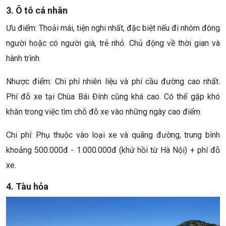
3. Ô tô cá nhân
Ưu điểm: Thoải mái, tiện nghi nhất, đặc biệt nếu đi nhóm đông
người hoặc có người già, trẻ nhỏ. Chủ động về thời gian và
hành trình.
Nhược điểm: Chi phí nhiên liệu và phí cầu đường cao nhất.
Phí đỗ xe tại Chùa Bái Đính cũng khá cao. Có thể gặp khó
khăn trong việc tìm chỗ đỗ xe vào những ngày cao điểm.
Chi phí: Phụ thuộc vào loại xe và quãng đường, trung bình
khoảng 500.000đ - 1.000.000đ (khứ hồi từ Hà Nội) + phí đỗ
xe.
4. Tàu hỏa