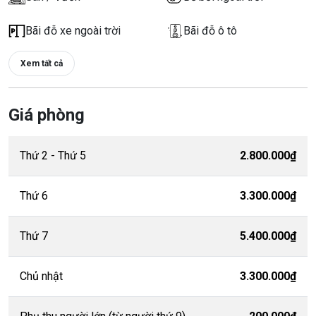
Bãi đỗ xe ngoài trời
Bãi đỗ ô tô
Xem tất cả
Giá phòng
Thứ 2 - Thứ 5
2.800.000₫
Thứ 6
3.300.000₫
Thứ 7
5.400.000₫
Chủ nhật
3.300.000₫