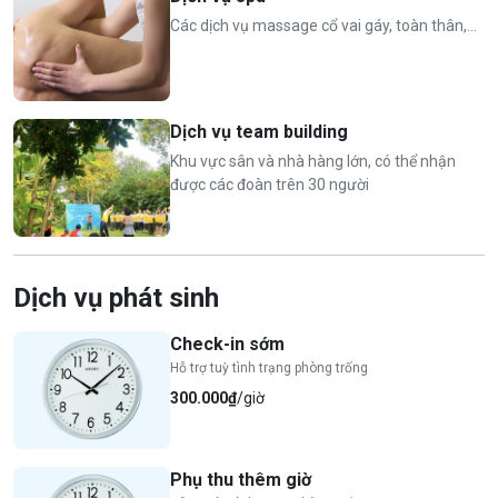
Các dịch vụ massage cổ vai gáy, toàn thân,...
Dịch vụ team building
Khu vực sân và nhà hàng lớn, có thể nhận
được các đoàn trên 30 người
Dịch vụ phát sinh
Check-in sớm
Hỗ trợ tuỳ tình trạng phòng trống
300.000₫
/giờ
Phụ thu thêm giờ