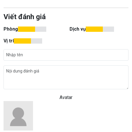
Viết đánh giá
Phòng
Dịch vụ
Vị trí
Avatar