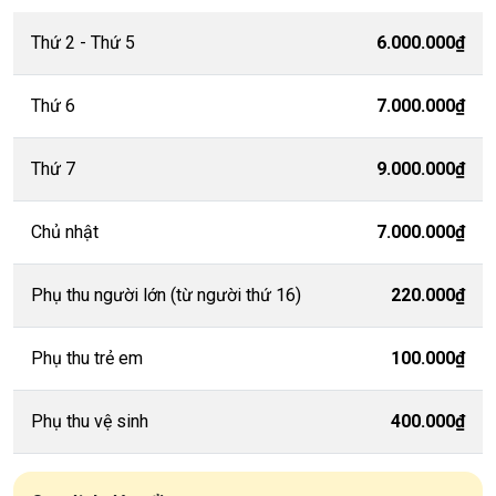
Thứ 2 - Thứ 5
6.000.000₫
Thứ 6
7.000.000₫
Thứ 7
9.000.000₫
Chủ nhật
7.000.000₫
Phụ thu người lớn (từ người thứ 16)
220.000₫
Phụ thu trẻ em
100.000₫
Phụ thu vệ sinh
400.000₫