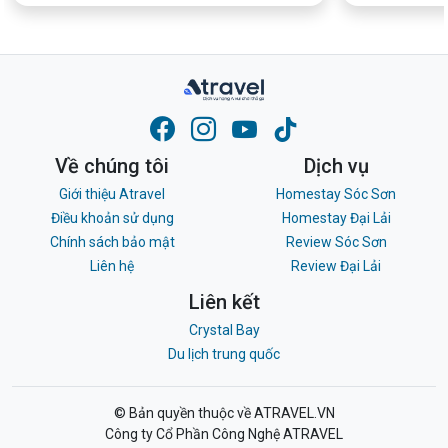
Về chúng tôi
Dịch vụ
Giới thiệu Atravel
Homestay Sóc Sơn
Điều khoản sử dụng
Homestay Đại Lải
Chính sách bảo mật
Review Sóc Sơn
Liên hệ
Review Đại Lải
Liên kết
Crystal Bay
Du lịch trung quốc
© Bản quyền thuộc về ATRAVEL.VN
Công ty Cổ Phần Công Nghệ ATRAVEL