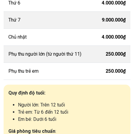
Thứ 6
4.000.000₫
Thứ 7
9.000.000₫
Chủ nhật
4.000.000₫
Phụ thu người lớn (từ người thứ 11)
250.000₫
Phụ thu trẻ em
250.000₫
Quy định độ tuổi:
Người lớn: Trên 12 tuổi
Trẻ em: Từ 6 đến 12 tuổi
Em bé: Dưới 6 tuổi
Giá phòng tiêu chuẩn
: