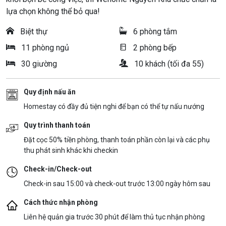
lựa chọn không thể bỏ qua!
Biệt thự
6 phòng tắm
11 phòng ngủ
2 phòng bếp
30 giường
10 khách (tối đa 55)
Quy định nấu ăn
Homestay có đầy đủ tiện nghi để bạn có thể tự nấu nướng
Quy trình thanh toán
Đặt cọc 50% tiền phòng, thanh toán phần còn lại và các phụ
thu phát sinh khác khi checkin
Check-in/Check-out
Check-in sau 15:00 và check-out trước 13:00 ngày hôm sau
Cách thức nhận phòng
Liên hệ quản gia trước 30 phút để làm thủ tục nhận phòng