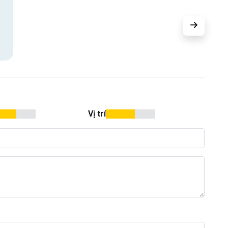
Vị trí