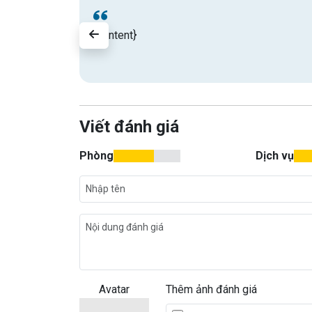
{content}
Viết đánh giá
Phòng
Dịch vụ
Avatar
Thêm ảnh đánh giá