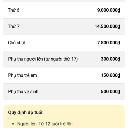
Thứ 6
9.000.000₫
Thứ 7
14.500.000₫
Chủ nhật
7.800.000₫
Phụ thu người lớn (từ người thứ 17)
300.000₫
Phụ thu trẻ em
150.000₫
Phụ thu vệ sinh
500.000₫
Quy định độ tuổi:
Người lớn: Từ 12 tuổi trở lên