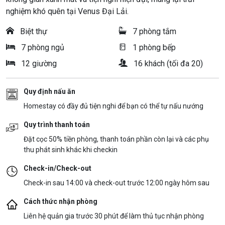
nghiệm khó quên tại Venus Đại Lải.
Biệt thự
7 phòng tắm
7 phòng ngủ
1 phòng bếp
12 giường
16 khách (tối đa 20)
Quy định nấu ăn
Homestay có đầy đủ tiện nghi để bạn có thể tự nấu nướng
Quy trình thanh toán
Đặt cọc 50% tiền phòng, thanh toán phần còn lại và các phụ
thu phát sinh khác khi checkin
Check-in/Check-out
Check-in sau 14:00 và check-out trước 12:00 ngày hôm sau
Cách thức nhận phòng
Liên hệ quản gia trước 30 phút để làm thủ tục nhận phòng