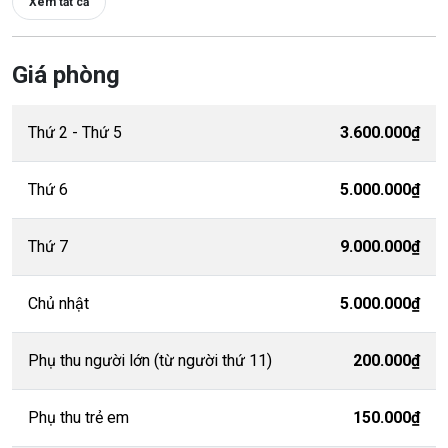
Xem tất cả
Giá phòng
Thứ 2 - Thứ 5
3.600.000₫
Thứ 6
5.000.000₫
Thứ 7
9.000.000₫
Chủ nhật
5.000.000₫
Phụ thu người lớn (từ người thứ 11)
200.000₫
Phụ thu trẻ em
150.000₫