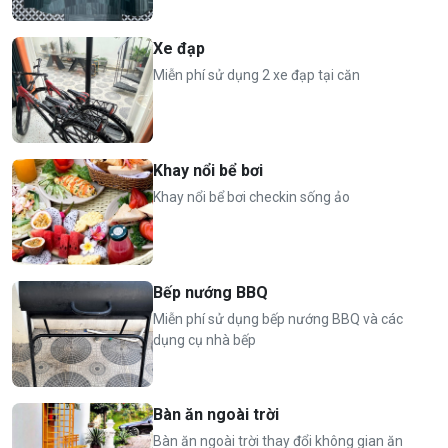
Xe đạp
Miễn phí sử dụng 2 xe đạp tại căn
Khay nổi bể bơi
Khay nổi bể bơi checkin sống ảo
Bếp nướng BBQ
Miễn phí sử dụng bếp nướng BBQ và các
dụng cụ nhà bếp
Bàn ăn ngoài trời
Bàn ăn ngoài trời thay đổi không gian ăn