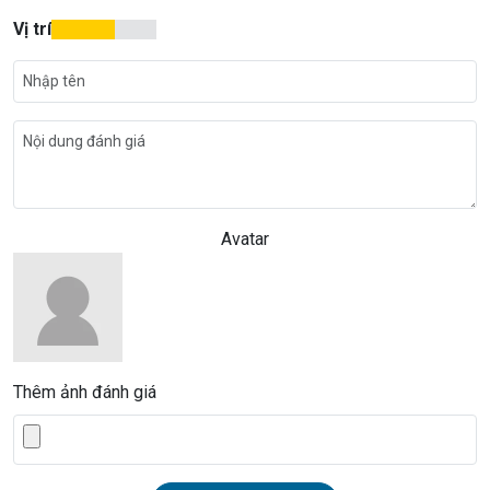
Vị trí
Avatar
Thêm ảnh đánh giá