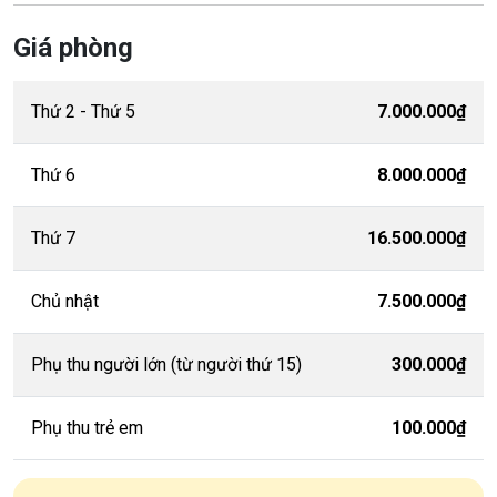
Giá phòng
Thứ 2 - Thứ 5
7.000.000₫
Thứ 6
8.000.000₫
Thứ 7
16.500.000₫
Chủ nhật
7.500.000₫
Phụ thu người lớn (từ người thứ 15)
300.000₫
Phụ thu trẻ em
100.000₫