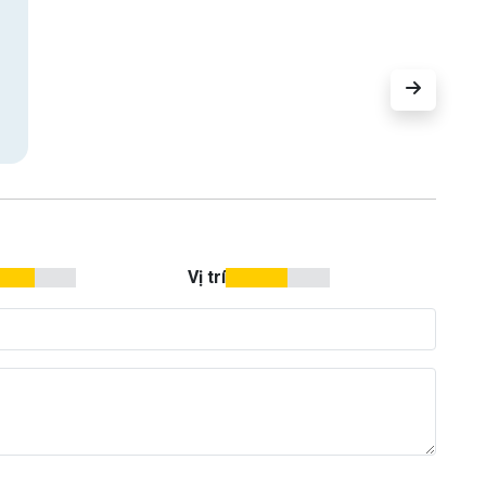
Vị trí