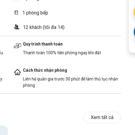
1 phòng bếp
12 khách (tối đa 14)
Quy trình thanh toán
ấu
Thanh toán 100% tiền phòng ngay khi đặt
Cách thức nhận phòng
ày
Liên hệ quản gia trước 30 phút để làm thủ tục nhận
phòng
Xem tất cả